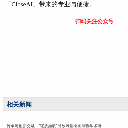
「CloseAI」带来的专业与便捷。
扫码关注公众号
相关新闻
传承与创新交融—"绽放如歌"潘放雕塑绘画展暨学术研