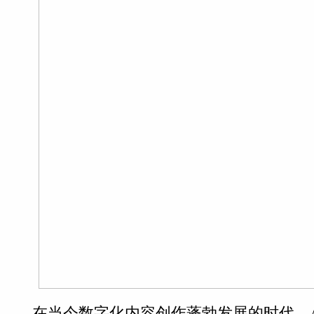
在当今数字化内容创作蓬勃发展的时代，A