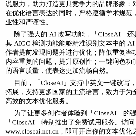
说服力，助力打造更具竞争力的品牌形象；
在优化语言表达的同时，严格遵循学术规范
业性和严谨性。
除了强大的 AI 改写功能，「CloseAI
其 AIGC 检测功能能够精准识别文本中的 A
作者提前发现问题并进行优化；降低重复率
内容重复的问题，提升原创性；一键润色功
的语言质量，使表达更加流畅自然。
目前，「CloseAI」支持中英文一键改
拓展，支持更多国家的主流语言，致力于为
高效的文本优化服务。
为了让更多创作者体验到「CloseAI」的
「CloseAI」特别推出了免费试用服务。访问
www.closeai.net.cn，即可开启你的文本