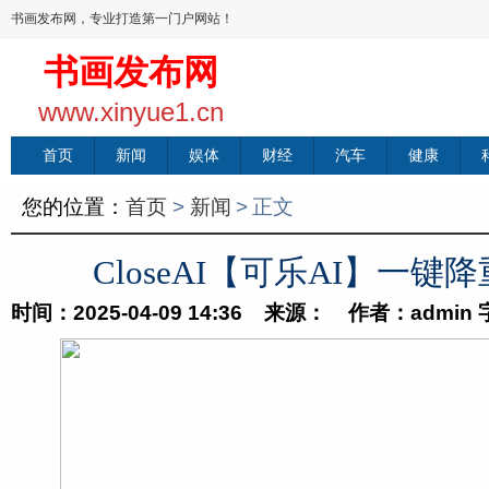
书画发布网，专业打造第一门户网站！
书画发布网
www.xinyue1.cn
首页
新闻
娱体
财经
汽车
健康
您的位置：
首页
>
新闻
>
正文
CloseAI【可乐AI】一键降
时间：2025-04-09 14:36 来源： 作者：admin