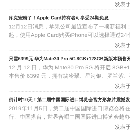
发表于：
库克宠粉了！Apple Card持有者可享受24期免息
12月12日消息，苹果公司最近宣布了一项新福利：
起，使用Apple Card购买iPhone可以选择通过
发表于：
只需6399元 华为Mate30 Pro 5G 8GB+128GB新版本预售
12 月 12 日，华为 Mate30 Pro 5G 将开启 8
本售价 6399 元，拥有翡冷翠、星河银、罗兰紫
发表于：
倒计时10天！第二届中国国际进口博览会官方形象片震撼
2019年11月5日，第二届中国国际进口博览会将
行。中国搭台，世界合唱中国国际进口博览会越办
发表于：