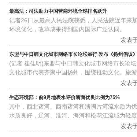
最高法：司法助力中国营商环境全球排名跃升
记者26日从最高人民法院获悉，人民法院近年来
环境优化，改革成果得到国内国际广泛认同。
发表于：
东盟与中日韩文化城市网络市长论坛举行 发布《扬州倡议
(记者 崔佳明)东盟与中日韩文化城市网络市长论坛2
文化城市代表齐聚中国扬州，围绕推动文化、旅游
发表于：
生态环境部：前9月地表水评价断面优良比例为75%
其中，西北诸河、西南诸河和浙闽片河流水质为优
水质良好，辽河、淮河、海河和松花江流域为轻度
发表于：