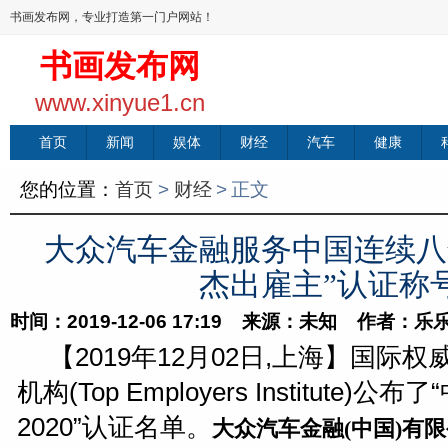
书画发布网，专业打造第一门户网站！
书画发布网
www.xinyue1.cn
首页
新闻
娱体
财经
汽车
健康
您的位置：
首页
>
财经
>
正文
大众汽车金融服务中国连续八
杰出雇主”认证称
时间：2019-12-06 17:19 来源：未知 作者：乐
【2019年12月02日,上海】国际
机构(Top Employers Institute)
2020”认证名单。
大众汽车金融(中国)有