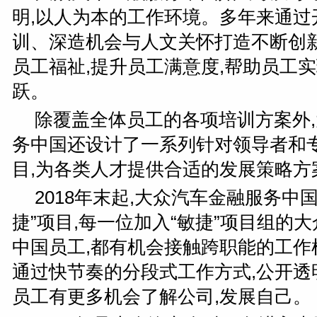
明,以人为本的工作环境。多年来通过
训、深造机会与人文关怀打造不断创
员工福祉,提升员工满意度,帮助员工
跃。
除覆盖全体员工的各项培训方案外
务中国还设计了一系列针对领导者和
目,为各类人才提供合适的发展策略方
2018年末起,大众汽车金融服务中
捷”项目,每一位加入“敏捷”项目组的
中国员工,都有机会接触跨职能的工作机
通过快节奏的分段式工作方式,公开透
员工有更多机会了解公司,发展自己。