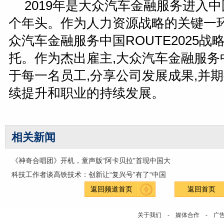
2019年是大众汽车金融服务进入
个年头。作为人力资源战略的关键一环
众汽车金融服务中国ROUTE2025战
托。作为杰出雇主,大众汽车金融服务
于每一名员工,分享公司发展成果,并
续提升和职业的持续发展。
相关新闻
《神奇合唱团》开机，童声版“阿卡贝拉”首现中国大
科技工作者谈高铁技术：创新让“复兴号”有了“中国
返回频道首页
返回首页
关于我们
-
媒体合作
-
广