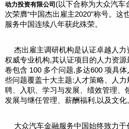
(以下合称为大众汽车
动力投资有限公司
次荣膺“中国杰出雇主2020”称号。
服务中国连续八年获此殊荣。
杰出雇主调研机构是认证卓越人力
权威专业机构,其认证项目的人力资源
卷包含 100 多个问题,多达600 项具
些问题覆盖十大主题:人才策略、人力
聘、入职、学习与发展、绩效管理、
发展与继任管理、薪酬福利,以及文化
大众汽车金融服务中国始终致力于