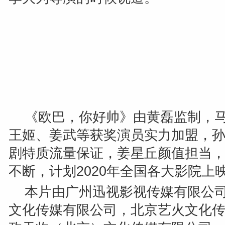
《欧巴，你好帅》由黄磊监制，
王姬、姜武等获奖演员实力加盟，
剧特质流量保证，姜星丘颜值担当
不断，计划
2020
年全国各大影院上
本片由广州迅视影视传媒有限公
文化传媒有限公司，北京艺火文化