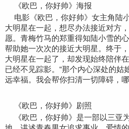
《欧巴，你好帅》海报
电影《欧巴，你好帅》女主角陆
大明星在一起，想尽办法接近对方
愿。青梅竹马的郑重得知陆小雪的
帮助她一次次的接近大明星。终于
大明星在一起了，却发现始终陪伴
已经不见踪影。
“
那个内心深处的姑
远幸福。我会帮你扫清一切障碍，
《欧巴，你好帅》剧照
《欧巴，你好帅》是一部以三亚
地，讲述青春男女追求事业、爱情