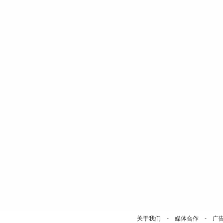
关于我们
-
媒体合作
-
广